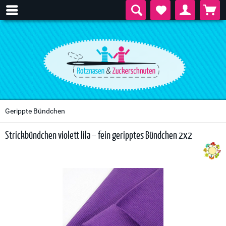
Gerippte Bündchen
Strickbündchen violett lila – fein geripptes Bündchen 2x2