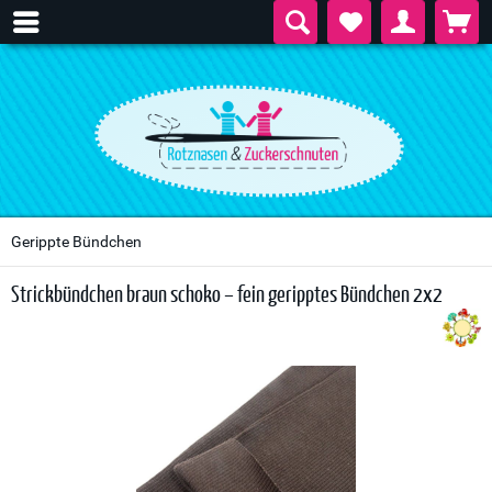
Gerippte Bündchen
Strickbündchen braun schoko – fein geripptes Bündchen 2x2