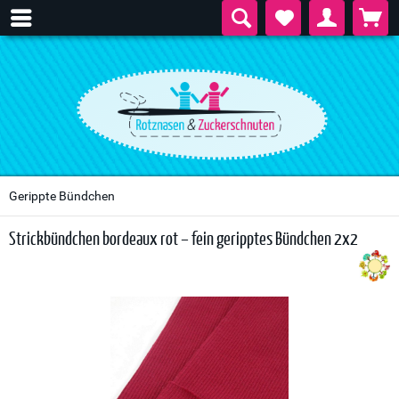
Gerippte Bündchen
Strickbündchen bordeaux rot – fein geripptes Bündchen 2x2