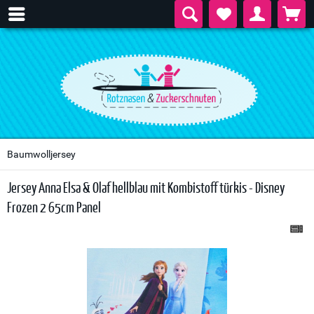
Baumwolljersey
Jersey Anna Elsa & Olaf hellblau mit Kombistoff türkis - Disney
Frozen 2 65cm Panel