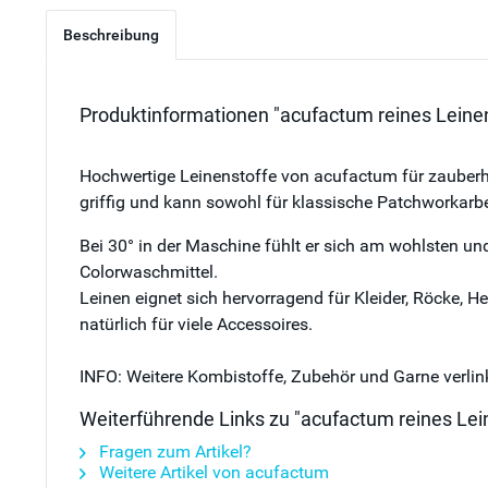
Beschreibung
Produktinformationen "acufactum reines Leinen
Hochwertige Leinenstoffe von acufactum für zauberha
griffig und kann sowohl für klassische Patchworkarb
Bei 30° in der Maschine fühlt er sich am wohlsten un
Colorwaschmittel.
Leinen eignet sich hervorragend für Kleider, Röcke, 
natürlich für viele Accessoires.
INFO: Weitere Kombistoffe, Zubehör und Garne verlink
Weiterführende Links zu "acufactum reines Lei
Fragen zum Artikel?
Weitere Artikel von acufactum