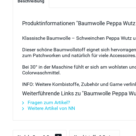
Beschreibung
Produktinformationen "Baumwolle Peppa Wutz Fa
Klassische Baumwolle – Schweinchen Peppa Wutz und 
Dieser schöne Baumwollstoff eignet sich hervorragend 
zum Patchworken und natürlich für viele Accessoires
Bei 30° in der Maschine fühlt er sich am wohlsten un
Colorwaschmittel.
INFO: Weitere Kombistoffe, Zubehör und Garne verlink
Weiterführende Links zu "Baumwolle Peppa Wutz
Fragen zum Artikel?
Weitere Artikel von NN