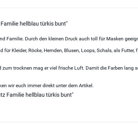
milie hellblau türkis bunt"
Familie. Durch den kleinen Druck auch toll für Masken geeign
für Kleider, Röcke, Hemden, Blusen, Loops, Schals, als Futter, 
.
d zum trocknen mag er viel frische Luft. Damit die Farben lang s
en wir euch immer direkt unter dem Artikel.
 Familie hellblau türkis bunt"