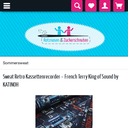
Sommersweat
Sweat Retro Kassettenrecorder – French Terry King of Sound by
KATINOH