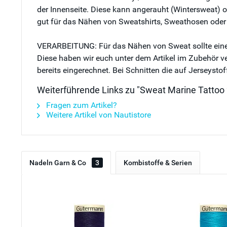
der Innenseite. Diese kann angerauht (Wintersweat) od
gut für das Nähen von Sweatshirts, Sweathosen oder
VERARBEITUNG: Für das Nähen von Sweat sollte eine s
Diese haben wir euch unter dem Artikel im Zubehör ver
bereits eingerechnet. Bei Schnitten die auf Jerseysto
Weiterführende Links zu "Sweat Marine Tattoo 
Fragen zum Artikel?
Weitere Artikel von Nautistore
Nadeln Garn & Co
3
Kombistoffe & Serien