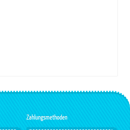
Zahlungsmethoden