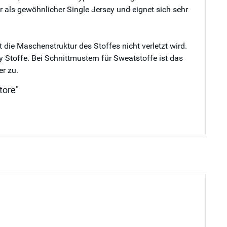
r als gewöhnlicher Single Jersey und eignet sich sehr
die Maschenstruktur des Stoffes nicht verletzt wird.
y Stoffe. Bei Schnittmustern für Sweatstoffe ist das
er zu.
tore"