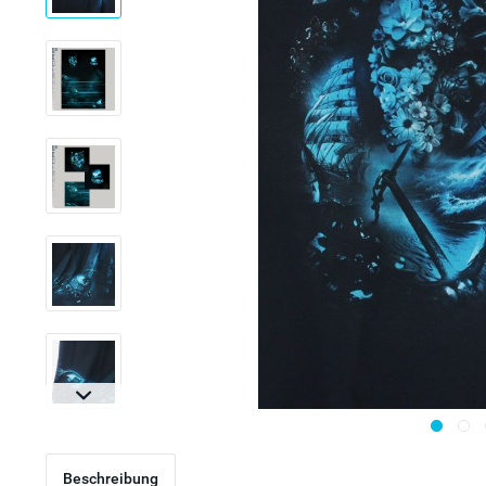
Beschreibung