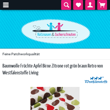
Feine Patchworkqualität
Baumwolle Früchte Apfel Birne Zitrone rot grün braun Retro von
Westfalenstoffe Living