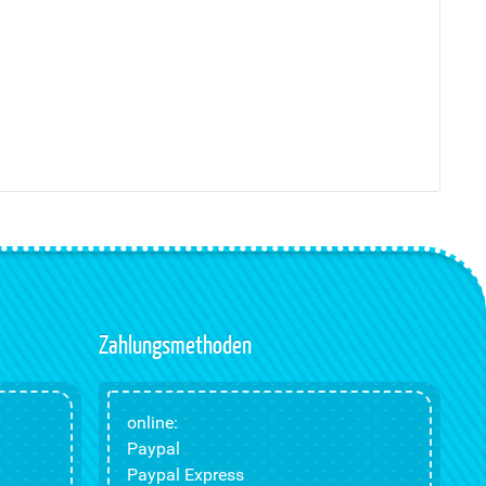
Zahlungsmethoden
online:
Paypal
Paypal Express