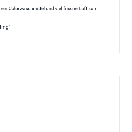
r ein Colorwaschmittel und viel frische Luft zum
fing"