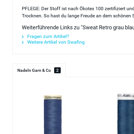
PFLEGE: Der Stoff ist nach Ökotex 100 zertifiziert un
Trocknen. So hast du lange Freude an dem schönen S
Weiterführende Links zu "Sweat Retro grau bla
Fragen zum Artikel?
Weitere Artikel von Swafing
Nadeln Garn & Co
2