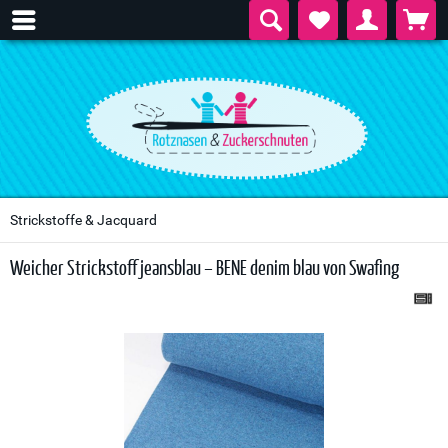
Strickstoffe & Jacquard
Weicher Strickstoff jeansblau – BENE denim blau von Swafing