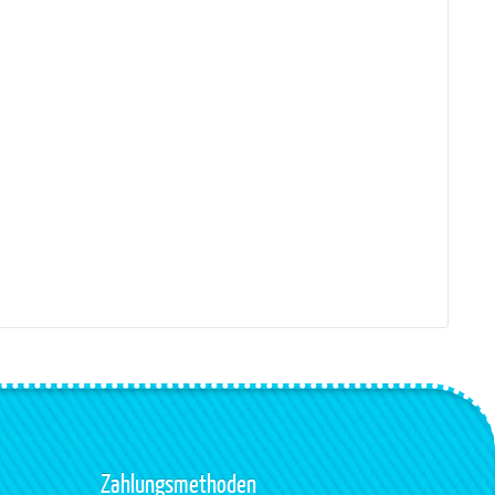
Zahlungsmethoden