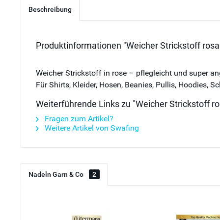
Beschreibung
Produktinformationen "Weicher Strickstoff ros
Weicher Strickstoff in rose – pflegleicht und super a
Für Shirts, Kleider, Hosen, Beanies, Pullis, Hoodies, S
Weiterführende Links zu "Weicher Strickstoff 
Fragen zum Artikel?
Weitere Artikel von Swafing
Nadeln Garn & Co
2