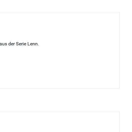
aus der Serie Lenn.