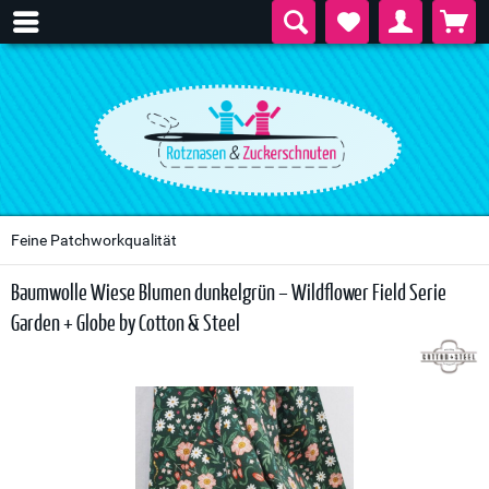
Feine Patchworkqualität
Baumwolle Wiese Blumen dunkelgrün – Wildflower Field Serie
Garden + Globe by Cotton & Steel