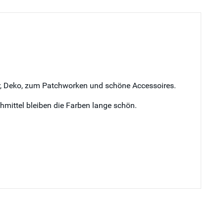
ter, Deko, zum Patchworken und schöne Accessoires.
hmittel bleiben die Farben lange schön.