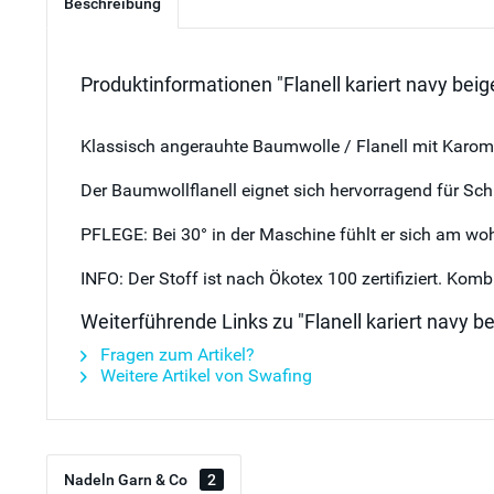
Beschreibung
Produktinformationen "Flanell kariert navy be
Klassisch angerauhte Baumwolle / Flanell mit Karomu
Der Baumwollflanell eignet sich hervorragend für Sc
PFLEGE: Bei 30° in der Maschine fühlt er sich am woh
INFO: Der Stoff ist nach Ökotex 100 zertifiziert. Komb
Weiterführende Links zu "Flanell kariert navy 
Fragen zum Artikel?
Weitere Artikel von Swafing
Nadeln Garn & Co
2