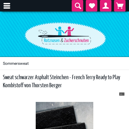
Sommersweat
Sweat schwarzer Asphalt Steinchen - French Terry Ready to Play
Kombistoff von Thorsten Berger