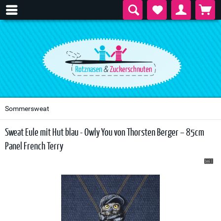
Sommersweat
Sweat Eule mit Hut blau - Owly You von Thorsten Berger – 85cm
Panel French Terry