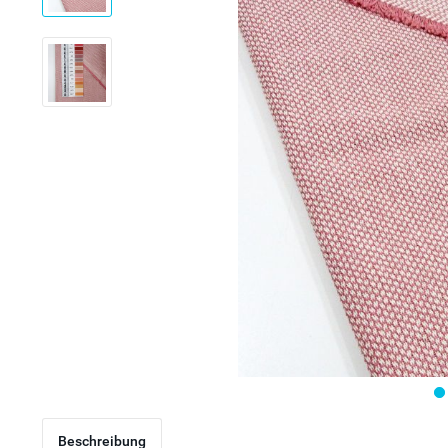
Beschreibung