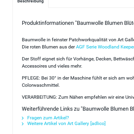
Beschreibung
Produktinformationen "Baumwolle Blumen Blüte
Baumwolle in feinster Patchworkqualität von Art Gall
Die roten Blumen aus der
AGF Serie Woodland Keepe
Der Stoff eignet sich für Vorhänge, Decken, Bettwäsc
Accessoires und vieles mehr.
PFLEGE: Bei 30° in der Maschine fühlt er sich am woh
Colorwaschmittel.
VERARBEITUNG: Zum Nähen empfehlen wir eine Univers
Weiterführende Links zu "Baumwolle Blumen Bl
Fragen zum Artikel?
Weitere Artikel von Art Gallery [adlico]