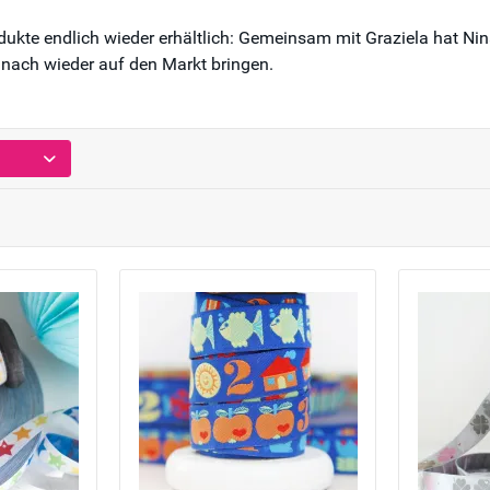
dukte endlich wieder erhältlich: Gemeinsam mit Graziela hat Ni
 nach wieder auf den Markt bringen.