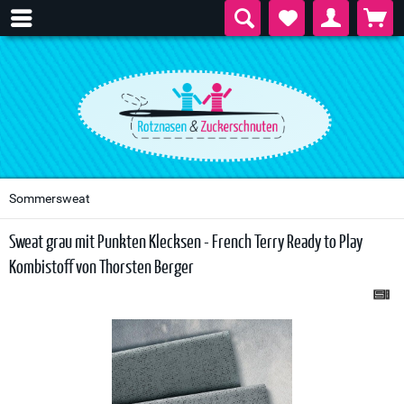
Sommersweat
Sweat grau mit Punkten Klecksen - French Terry Ready to Play
Kombistoff von Thorsten Berger