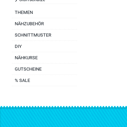
THEMEN
NÄHZUBEHÖR
SCHNITTMUSTER
DIY
NÄHKURSE
GUTSCHEINE
% SALE