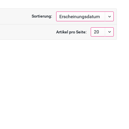
Sortierung:
Artikel pro Seite: