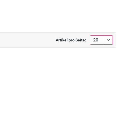
Artikel pro Seite: